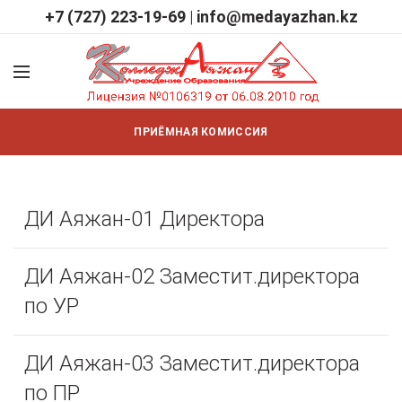
+7 (727) 223-19-69
|
info@medayazhan.kz
ПРИЁМНАЯ КОМИССИЯ
ДИ Аяжан-01 Директора
ДИ Аяжан-02 Заместит.директора
по УР
ДИ Аяжан-03 Заместит.директора
по ПР