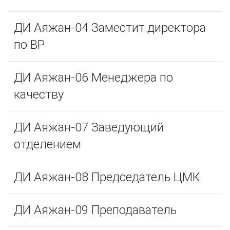
ДИ Аяжан-04 Заместит.директора
по ВР
ДИ Аяжан-06 Менеджера по
качеству
ДИ Аяжан-07 Заведующий
отделением
ДИ Аяжан-08 Председатель ЦМК
ДИ Аяжан-09 Преподаватель