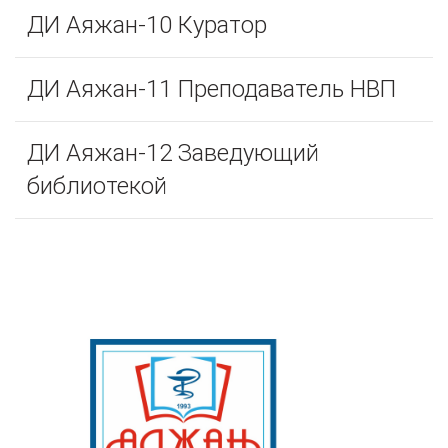
ДИ Аяжан-10 Куратор
ДИ Аяжан-11 Преподаватель НВП
ДИ Аяжан-12 Заведующий
библиотекой