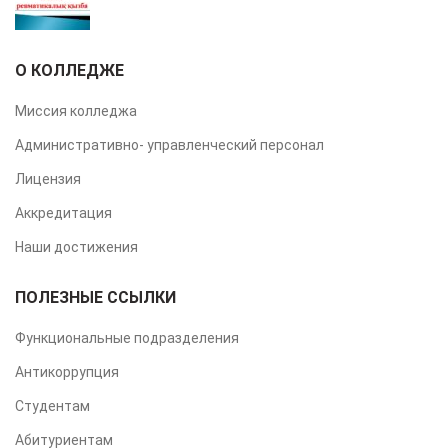
О КОЛЛЕДЖЕ
Миссия колледжа
Административно- управленческий персонал
Лицензия
Аккредитация
Наши достижения
ПОЛЕЗНЫЕ ССЫЛКИ
Функциональные подразделения
Антикоррупция
Студентам
Абитуриентам