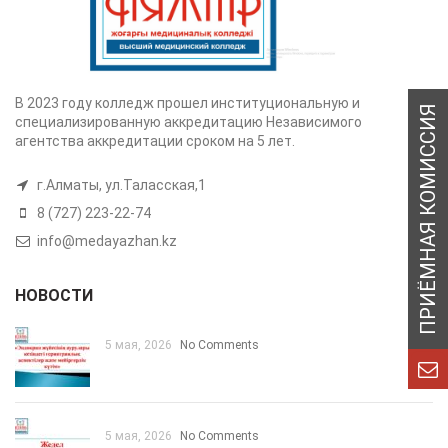
В 2023 году колледж прошел институциональную и
специализированную аккредитацию Независимого
агентства аккредитации сроком на 5 лет.
г.Алматы, ул.Таласская,1
8 (727) 223-22-74
info@medayazhan.kz
НОВОСТИ
5 мая, 2026
No Comments
5 мая, 2026
No Comments