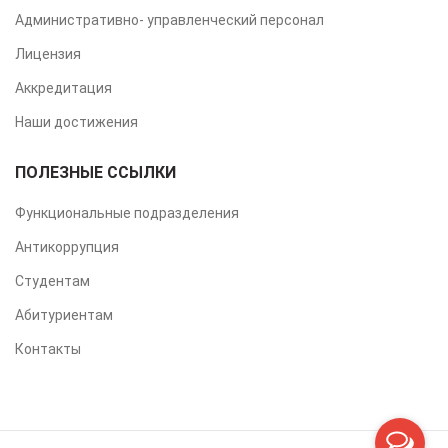
Административно- управленческий персонал
Лицензия
Аккредитация
Наши достижения
ПОЛЕЗНЫЕ ССЫЛКИ
Функциональные подразделения
Антикоррупция
Студентам
Абитуриентам
Контакты