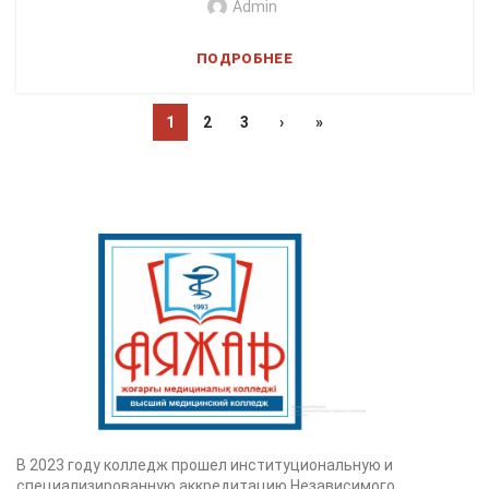
Admin
ПОДРОБНЕЕ
1
2
3
›
»
В 2023 году колледж прошел институциональную и
специализированную аккредитацию Независимого