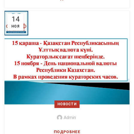
14
НОЯ
НОВОСТИ
Admin
ПОДРОБНЕЕ