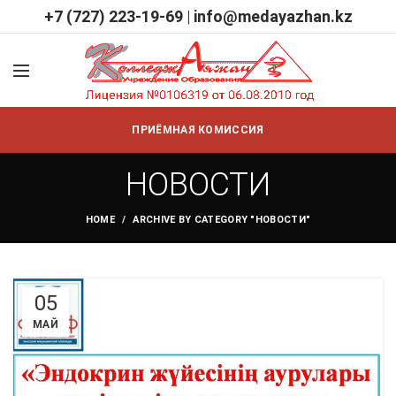
+7 (727) 223-19-69
|
info@medayazhan.kz
ПРИЁМНАЯ КОМИССИЯ
НОВОСТИ
HOME
ARCHIVE BY CATEGORY "НОВОСТИ"
05
МАЙ