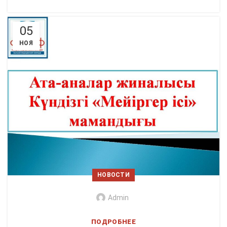
05
НОЯ
НОВОСТИ
Admin
ПОДРОБНЕЕ