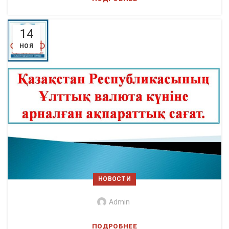
14
НОЯ
НОВОСТИ
Admin
ПОДРОБНЕЕ