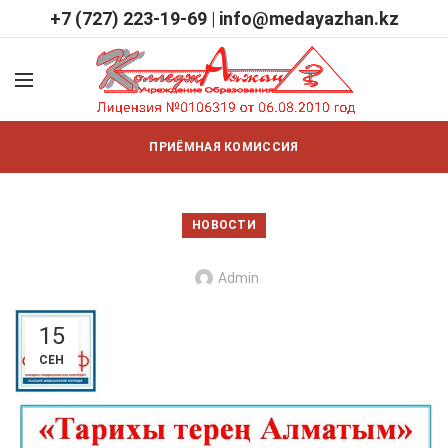
+7 (727) 223-19-69
|
info@medayazhan.kz
ПРИЁМНАЯ КОМИССИЯ
НОВОСТИ
Admin
15
СЕН