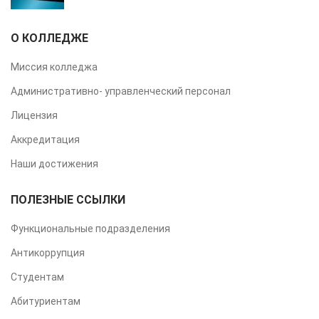
О КОЛЛЕДЖЕ
Миссия колледжа
Административно- управленческий персонал
Лицензия
Аккредитация
Наши достижения
ПОЛЕЗНЫЕ ССЫЛКИ
Функциональные подразделения
Антикоррупция
Студентам
Абитуриентам