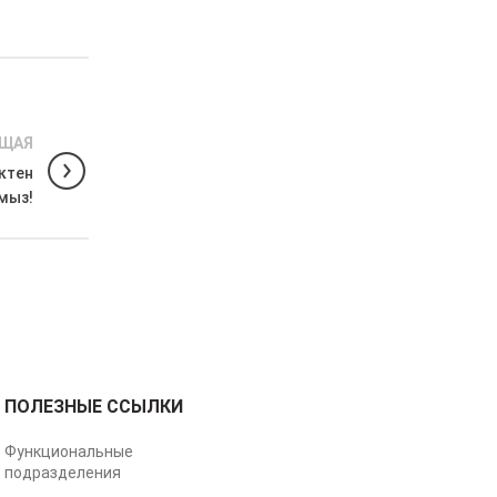
ЩАЯ
ктен
мыз!
ПОЛЕЗНЫЕ ССЫЛКИ
Функциональные
подразделения