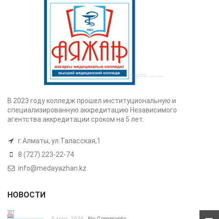
В 2023 году колледж прошел институциональную и
специализированную аккредитацию Независимого
агентства аккредитации сроком на 5 лет.
г.Алматы, ул.Таласская,1
8 (727) 223-22-74
info@medayazhan.kz
НОВОСТИ