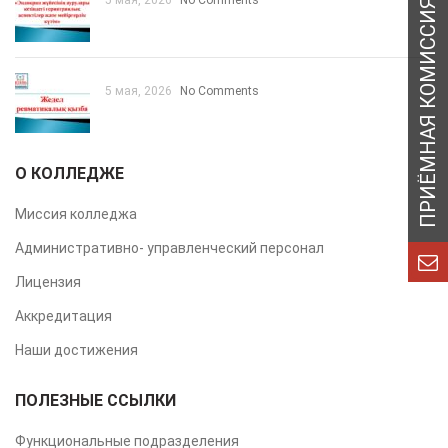
5 мая, 2026
No Comments
5 мая, 2026
No Comments
О КОЛЛЕДЖЕ
Миссия колледжа
Административно- управленческий персонал
Лицензия
Аккредитация
Наши достижения
ПОЛЕЗНЫЕ ССЫЛКИ
Функциональные подразделения