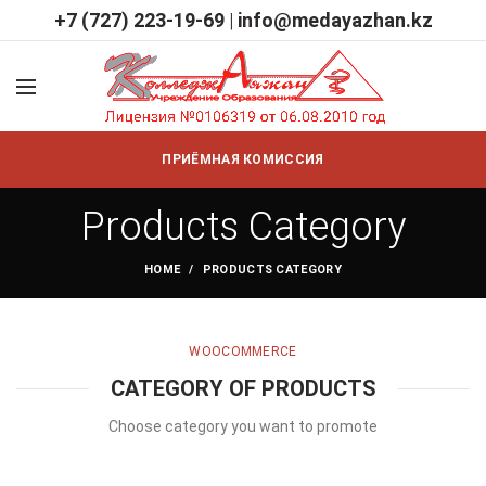
+7 (727) 223-19-69
|
info@medayazhan.kz
ПРИЁМНАЯ КОМИССИЯ
Products Category
HOME
PRODUCTS CATEGORY
WOOCOMMERCE
CATEGORY OF PRODUCTS
Choose category you want to promote