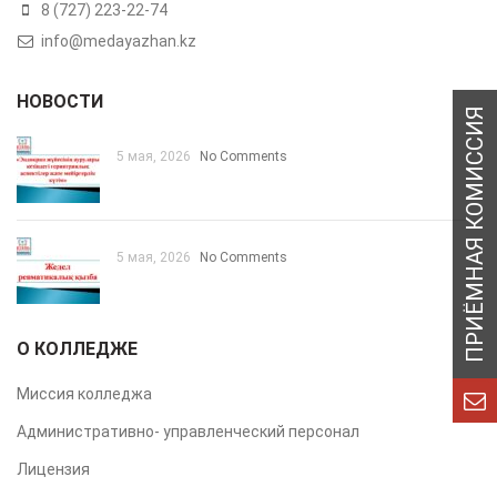
8 (727) 223-22-74
info@medayazhan.kz
НОВОСТИ
5 мая, 2026
No Comments
5 мая, 2026
No Comments
О КОЛЛЕДЖЕ
Миссия колледжа
Административно- управленческий персонал
Лицензия