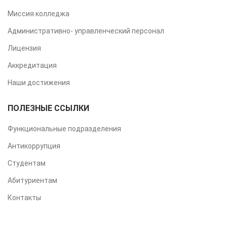
Миссия колледжа
Административно- управленческий персонал
Лицензия
Аккредитация
Наши достижения
ПОЛЕЗНЫЕ ССЫЛКИ
Функциональные подразделения
Антикоррупция
Студентам
Абитуриентам
Контакты