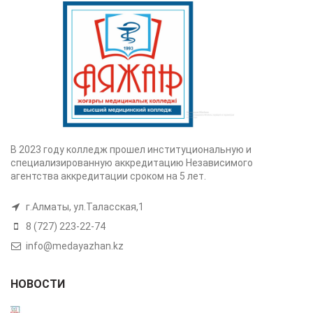
В 2023 году колледж прошел институциональную и
специализированную аккредитацию Независимого
агентства аккредитации сроком на 5 лет.
г.Алматы, ул.Таласская,1
8 (727) 223-22-74
info@medayazhan.kz
НОВОСТИ