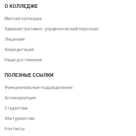
О КОЛЛЕДЖЕ
Миссия колледжа
Административно- управленческий персонал
Лицензия
Аккредитация
Наши достижения
ПОЛЕЗНЫЕ ССЫЛКИ
Функциональные подразделения
Антикоррупция
Студентам
Абитуриентам
Контакты