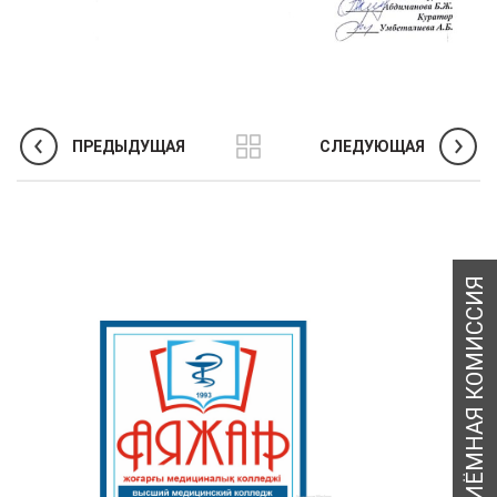
ПРЕДЫДУЩАЯ
СЛЕДУЮЩАЯ