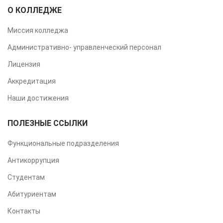
О КОЛЛЕДЖЕ
Миссия колледжа
Административно- управленческий персонал
Лицензия
Аккредитация
Наши достижения
ПОЛЕЗНЫЕ ССЫЛКИ
Функциональные подразделения
Антикоррупция
Студентам
Абитуриентам
Контакты