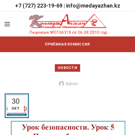
+7 (727) 223-19-69
|
info@medayazhan.kz
ПРИЁМНАЯ КОМИССИЯ
НОВОСТИ
Admin
30
ОКТ