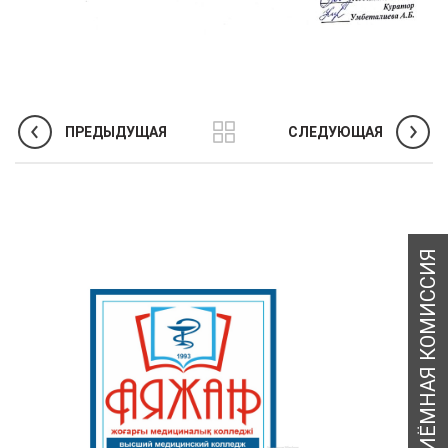
ПРЕДЫДУЩАЯ
СЛЕДУЮЩАЯ