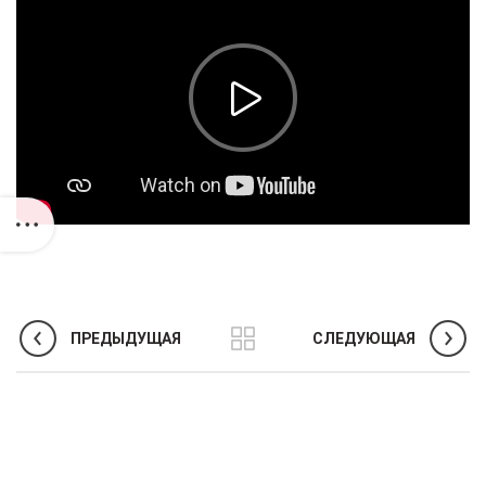
ПРЕДЫДУЩАЯ
СЛЕДУЮЩАЯ