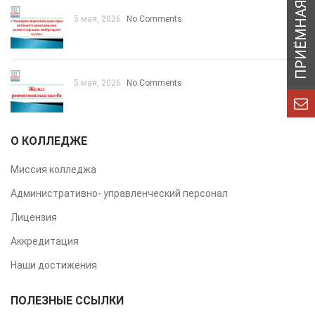
5 мая, 2026
No Comments
5 мая, 2026
No Comments
О КОЛЛЕДЖЕ
Миссия колледжа
Административно- управленческий персонал
Лицензия
Аккредитация
Наши достижения
ПОЛЕЗНЫЕ ССЫЛКИ