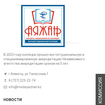
В 2023 году колледж прошел институциональную и
специализированную аккредитацию Независимого
агентства аккредитации сроком на 5 лет.
г.Алматы, ул.Таласская,1
8 (727) 223-22-74
info@medayazhan.kz
НОВОСТИ