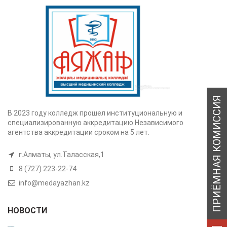
В 2023 году колледж прошел институциональную и
специализированную аккредитацию Независимого
агентства аккредитации сроком на 5 лет.
г.Алматы, ул.Таласская,1
8 (727) 223-22-74
info@medayazhan.kz
НОВОСТИ