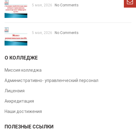
5 мая, 2026
No Comments
5 мая, 2026
No Comments
О КОЛЛЕДЖЕ
Миссия колледжа
Административно- управленческий персонал
Лицензия
Аккредитация
Наши достижения
ПОЛЕЗНЫЕ ССЫЛКИ