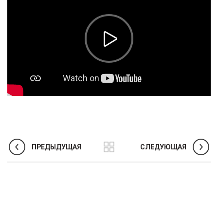
ПРЕДЫДУЩАЯ
СЛЕДУЮЩАЯ