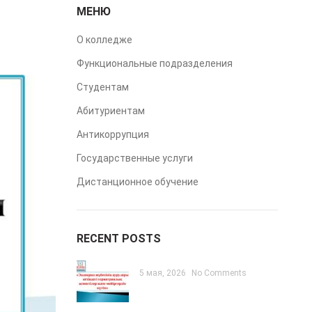
МЕНЮ
О колледже
Функциональные подразделения
Студентам
Абитуриентам
Антикоррупция
Государственные услуги
Дистанционное обучение
RECENT POSTS
5 мая, 2026
No Comments