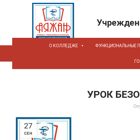
Учрежден
О КОЛЛЕДЖЕ
ФУНКЦИОНАЛЬНЫЕ 
ГО
УРОК БЕЗО
Оп
27
СЕН