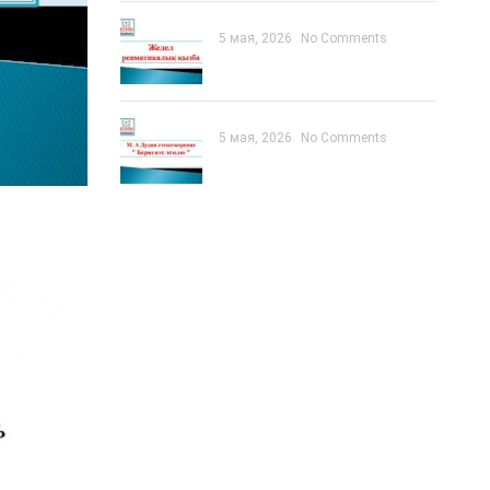
5 мая, 2026
No Comments
5 мая, 2026
No Comments