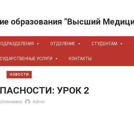
ие образования "Высший Медиц
ПОДРАЗДЕЛЕНИЯ
ОТДЕЛЕНИЕ
СТУДЕНТАМ
СУДАРСТВЕННЫЕ УСЛУГИ
КОНТАКТЫ
НОВОСТИ
ПАСНОСТИ: УРОК 2
убликовано
Admin