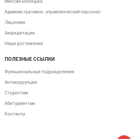
Миссия колледжа
Административно- управленческий персонал
Лицензия
Аккредитация
Наши достижения
ПОЛЕЗНЫЕ ССЫЛКИ
Функциональные подразделения
Антикоррупция
Студентам
Абитуриентам
Контакты