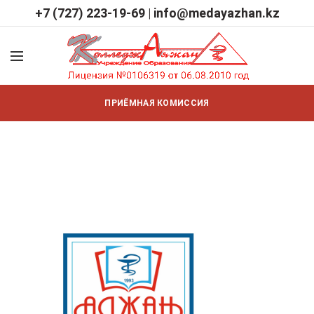
+7 (727) 223-19-69
|
info@medayazhan.kz
ПРИЁМНАЯ КОМИССИЯ