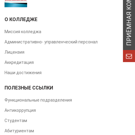
О КОЛЛЕДЖЕ
Миссия колледжа
Административно- управленческий персонал
Лицензия
Аккредитация
Наши достижения
ПОЛЕЗНЫЕ ССЫЛКИ
Функциональные подразделения
Антикоррупция
Студентам
Абитуриентам