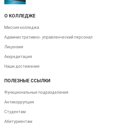
О КОЛЛЕДЖЕ
Миссия колледжа
Административно- управленческий персонал
Лицензия
Аккредитация
Наши достижения
ПОЛЕЗНЫЕ ССЫЛКИ
Функциональные подразделения
Антикоррупция
Студентам
Абитуриентам