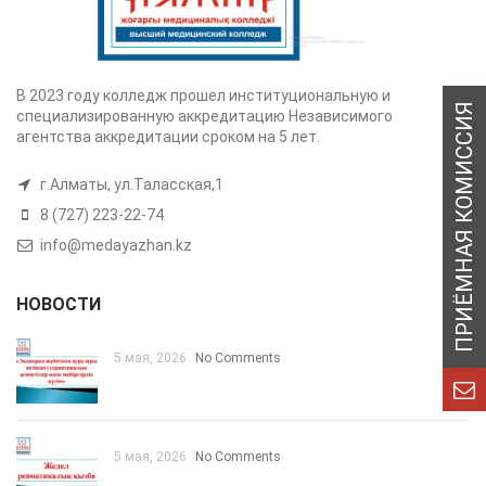
В 2023 году колледж прошел институциональную и
специализированную аккредитацию Независимого
агентства аккредитации сроком на 5 лет.
г.Алматы, ул.Таласская,1
8 (727) 223-22-74
info@medayazhan.kz
НОВОСТИ
5 мая, 2026
No Comments
5 мая, 2026
No Comments