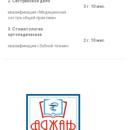
2. Сестринское дело
3 г. 10 мес.
квалификация «Медицинская
сестра общей практики»
3. Стоматология
ортопедическая
2 г. 10 мес.
квалификация «Зубной техник»