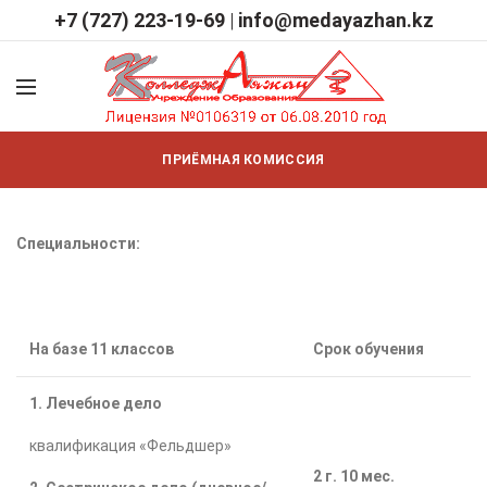
+7 (727) 223-19-69
|
info@medayazhan.kz
ПРИЁМНАЯ КОМИССИЯ
Специальности:
На базе 11 классов
Срок обучения
1. Лечебное дело
квалификация «Фельдшер»
2 г. 10 мес.