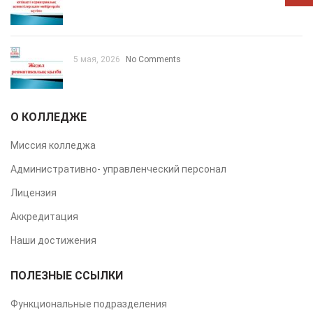
5 мая, 2026
No Comments
О КОЛЛЕДЖЕ
Миссия колледжа
Административно- управленческий персонал
Лицензия
Аккредитация
Наши достижения
ПОЛЕЗНЫЕ ССЫЛКИ
Функциональные подразделения