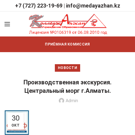
+7 (727) 223-19-69
|
info@medayazhan.kz
ПРИЁМНАЯ КОМИССИЯ
НОВОСТИ
Производственная экскурсия.
Центральный морг г.Алматы.
Admin
30
ОКТ