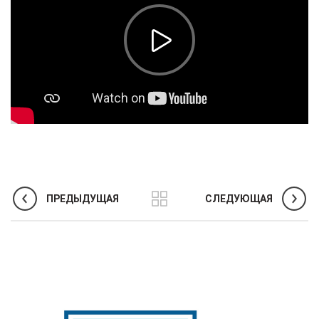
ПРЕДЫДУЩАЯ
СЛЕДУЮЩАЯ