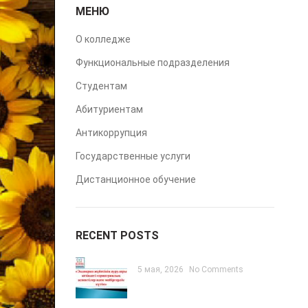
МЕНЮ
О колледже
Функциональные подразделения
Студентам
Абитуриентам
Антикоррупция
Государственные услуги
Дистанционное обучение
RECENT POSTS
5 мая, 2026
No Comments