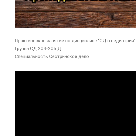
Практическое занятие по дисциплине “СД в педиатрии”
Группа СД 204-205 Д.
Специальность Сестринское дело