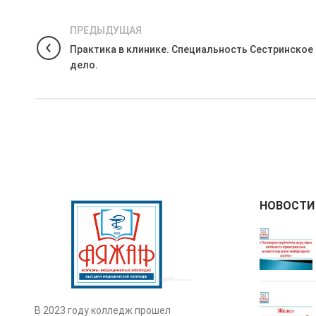
ПРЕДЫДУЩАЯ
Практика в клинике. Специальность Сестринское
дело.
НОВОСТИ
В 2023 году колледж прошел