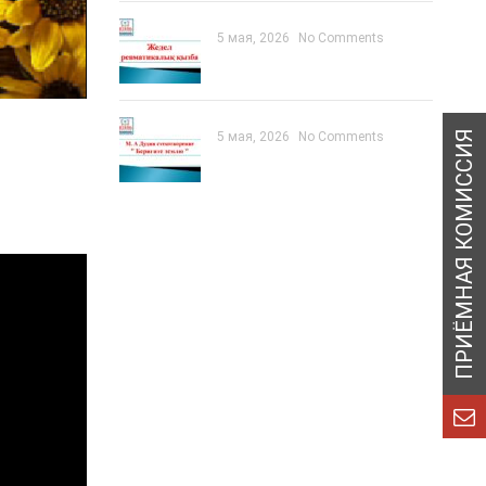
5 мая, 2026
No Comments
5 мая, 2026
No Comments