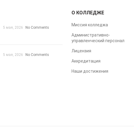
О КОЛЛЕДЖЕ
Миссия колледжа
5 мая, 2026
No Comments
Административно-
управленческий персонал
Лицензия
5 мая, 2026
No Comments
Аккредитация
Наши достижения