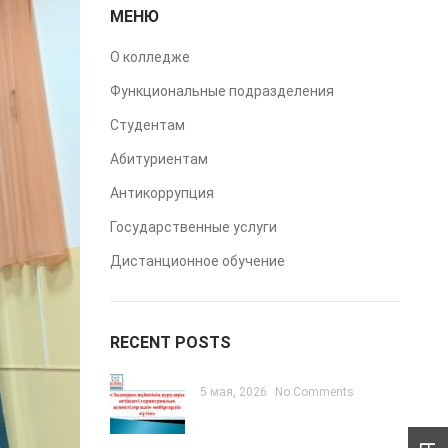
МЕНЮ
О колледже
Функциональные подразделения
Студентам
Абитуриентам
Антикоррупция
Государственные услуги
Дистанционное обучение
RECENT POSTS
5 мая, 2026
No Comments