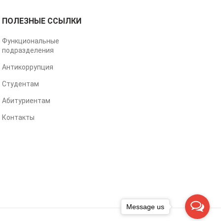
ПОЛЕЗНЫЕ ССЫЛКИ
Функциональные
подразделения
Антикоррупция
Студентам
Абитуриентам
Контакты
Message us