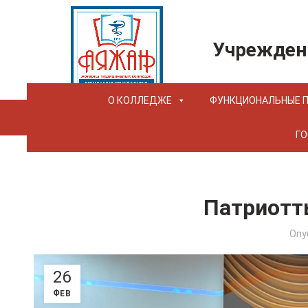
Учрежден
О КОЛЛЕДЖЕ
ФУНКЦИОНАЛЬНЫЕ 
ГО
Патриотт
Опу
26
ФЕВ