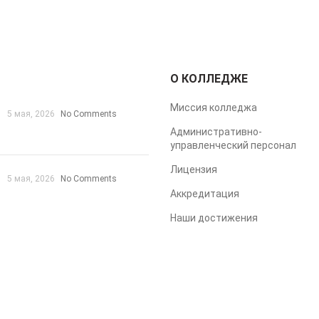
О КОЛЛЕДЖЕ
Миссия колледжа
5 мая, 2026
No Comments
Административно-
управленческий персонал
Лицензия
5 мая, 2026
No Comments
Аккредитация
Наши достижения