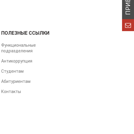
ПОЛЕЗНЫЕ ССЫЛКИ
Функциональные
подразделения
Антикоррупция
Студентам
Абитуриентам
Контакты