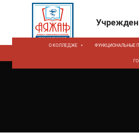
Учрежден
О КОЛЛЕДЖЕ
ФУНКЦИОНАЛЬНЫЕ 
ГО