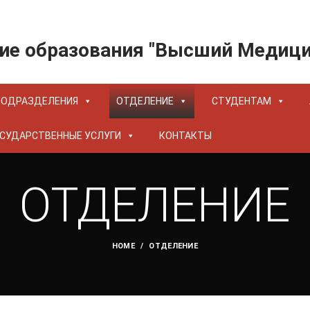
ие образования "Высший Медиц
ПОДРАЗДЕЛЕНИЯ
ОТДЕЛЕНИЕ
СТУДЕНТАМ
СУДАРСТВЕННЫЕ УСЛУГИ
КОНТАКТЫ
ОТДЕЛЕНИЕ
HOME
ОТДЕЛЕНИЕ