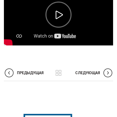
ПРЕДЫДУЩАЯ
СЛЕДУЮЩАЯ