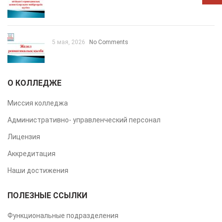
5 мая, 2026
No Comments
О КОЛЛЕДЖЕ
Миссия колледжа
Административно- управленческий персонал
Лицензия
Аккредитация
Наши достижения
ПОЛЕЗНЫЕ ССЫЛКИ
Функциональные подразделения