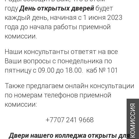
году
День открытых дверей
будет
каждый день, начиная с 1 июня 2023
года до начала работы приемной
комиссии.
Наши консультанты ответят на все
Ваши вопросы с понедельника по
пятницу с 09.00 до 18.00. каб № 101
Также предлагаем онлайн консультации
по номерам телефонов приемной
комиссии:
+7707 241 9668
Двери нашего колледжа открыты для