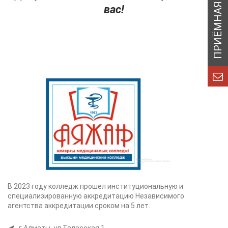
вас!
В 2023 году колледж прошел институциональную и
специализированную аккредитацию Независимого
агентства аккредитации сроком на 5 лет.
г.Алматы, ул.Таласская,1