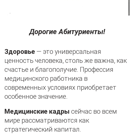
Дорогие Абитуриенты!
Здоровье
— это универсальная
ценность человека, столь же важна, как
счастье и благополучие. Профессия
медицинского работника в
современных условиях приобретает
особенное значение.
Медицинские кадры
сейчас во всем
мире рассматриваются как
стратегический капитал.