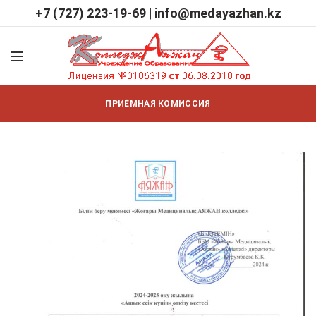
+7 (727) 223-19-69
|
info@medayazhan.kz
ПРИЁМНАЯ КОМИССИЯ