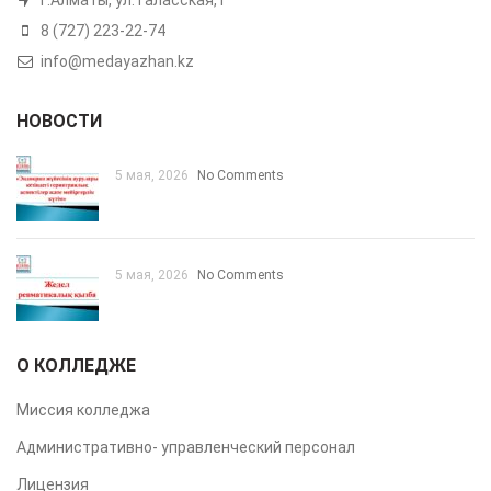
8 (727) 223-22-74
info@medayazhan.kz
НОВОСТИ
5 мая, 2026
No Comments
5 мая, 2026
No Comments
О КОЛЛЕДЖЕ
Миссия колледжа
Административно- управленческий персонал
Лицензия