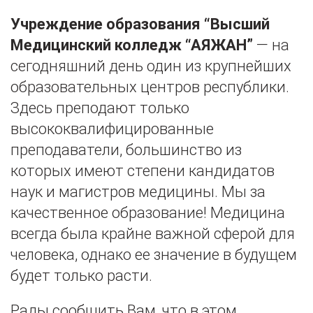
Учреждение образования “Высший
Медицинский колледж “АЯЖАН”
— на
сегодняшний день один из крупнейших
образовательных центров республики.
Здесь преподают только
высококвалифицированные
преподаватели, большинство из
которых имеют степени кандидатов
наук и магистров медицины. Мы за
качественное образование! Медицина
всегда была крайне важной сферой для
человека, однако ее значение в будущем
будет только расти.
Рады сообщить Вам, что в этом