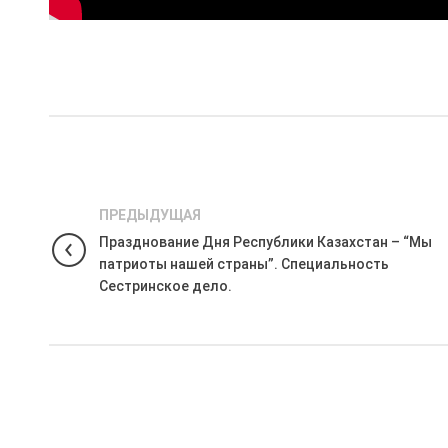
ПРЕДЫДУЩАЯ
Празднование Дня Республики Казахстан – “Мы
патриоты нашей страны”. Специальность
Сестринское дело.