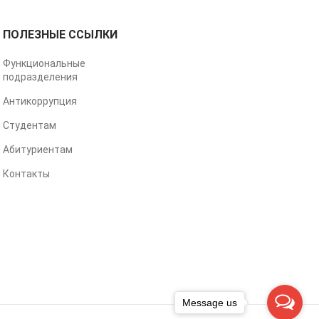
ПОЛЕЗНЫЕ ССЫЛКИ
Функциональные
подразделения
Антикоррупция
Студентам
Абитуриентам
Контакты
Message us