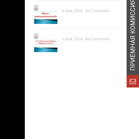
5 мая, 2026
No Comments
5 мая, 2026
No Comments