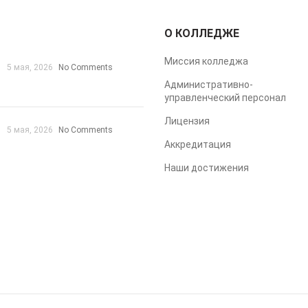
О КОЛЛЕДЖЕ
Миссия колледжа
5 мая, 2026
No Comments
Административно-
управленческий персонал
Лицензия
5 мая, 2026
No Comments
Аккредитация
Наши достижения